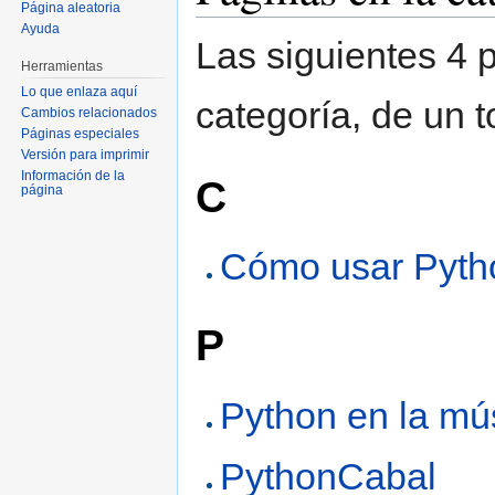
Página aleatoria
Ayuda
Las siguientes 4 
Herramientas
Lo que enlaza aquí
categoría, de un t
Cambios relacionados
Páginas especiales
Versión para imprimir
Información de la
C
página
Cómo usar Pyth
P
Python en la mú
PythonCabal