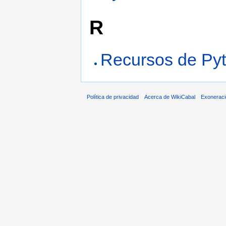
R
Recursos de Py
Política de privacidad
Acerca de WikiCabal
Exonerac