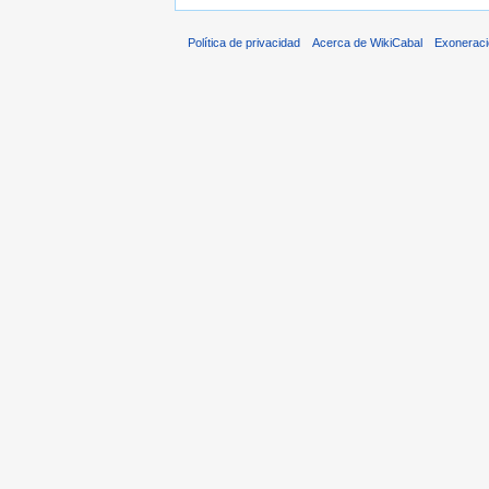
Política de privacidad
Acerca de WikiCabal
Exonerac