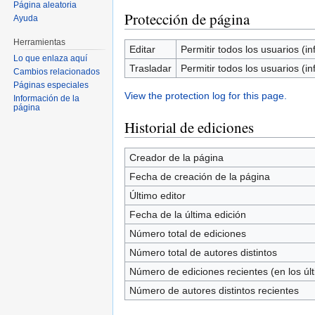
Página aleatoria
Protección de página
Ayuda
Herramientas
Editar
Permitir todos los usuarios (inf
Lo que enlaza aquí
Trasladar
Permitir todos los usuarios (inf
Cambios relacionados
Páginas especiales
View the protection log for this page.
Información de la
página
Historial de ediciones
Creador de la página
Fecha de creación de la página
Último editor
Fecha de la última edición
Número total de ediciones
Número total de autores distintos
Número de ediciones recientes (en los úl
Número de autores distintos recientes