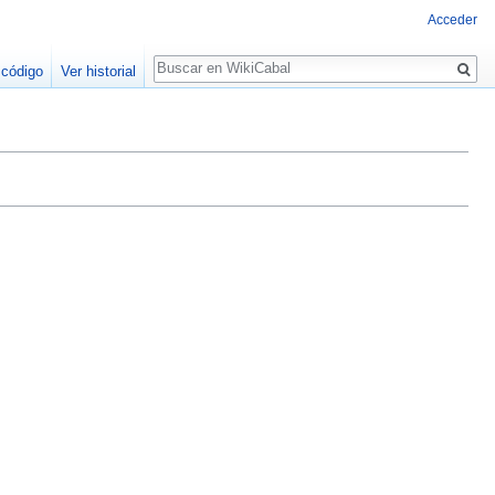
Acceder
Buscar
 código
Ver historial