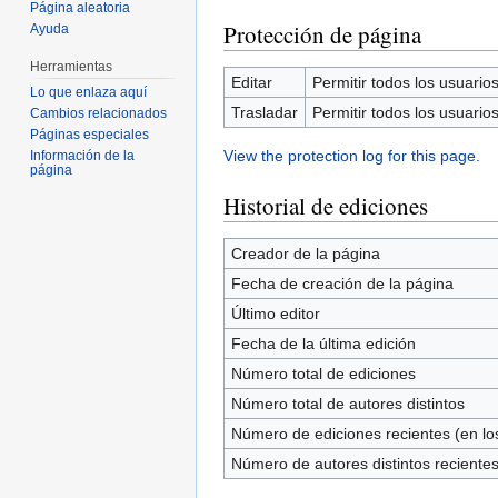
Página aleatoria
Protección de página
Ayuda
Herramientas
Editar
Permitir todos los usuarios 
Lo que enlaza aquí
Trasladar
Permitir todos los usuarios 
Cambios relacionados
Páginas especiales
View the protection log for this page.
Información de la
página
Historial de ediciones
Creador de la página
Fecha de creación de la página
Último editor
Fecha de la última edición
Número total de ediciones
Número total de autores distintos
Número de ediciones recientes (en los
Número de autores distintos reciente