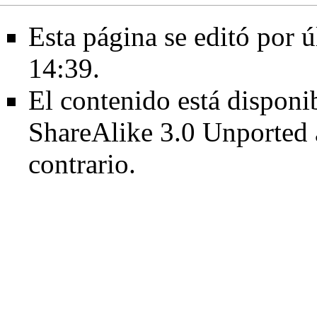
Esta página se editó por ú
14:39.
El contenido está disponib
ShareAlike 3.0 Unported
contrario.