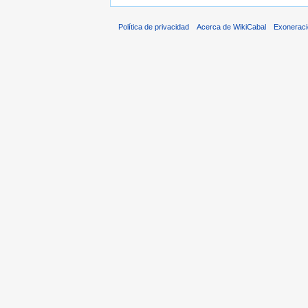
Política de privacidad
Acerca de WikiCabal
Exonerac