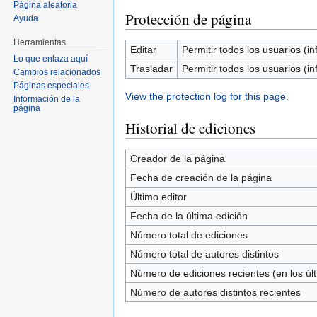
Página aleatoria
Protección de página
Ayuda
Herramientas
Editar
Permitir todos los usuarios (inf
Lo que enlaza aquí
Trasladar
Permitir todos los usuarios (inf
Cambios relacionados
Páginas especiales
View the protection log for this page.
Información de la
página
Historial de ediciones
Creador de la página
Fecha de creación de la página
Último editor
Fecha de la última edición
Número total de ediciones
Número total de autores distintos
Número de ediciones recientes (en los úl
Número de autores distintos recientes