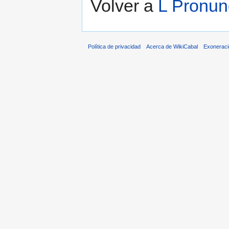
Volver a
L Pronun
Política de privacidad
Acerca de WikiCabal
Exonerac