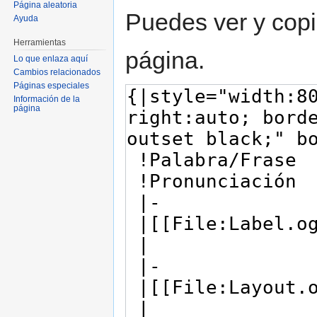
Página aleatoria
Puedes ver y copi
Ayuda
Herramientas
página.
Lo que enlaza aquí
Cambios relacionados
Páginas especiales
Información de la
página