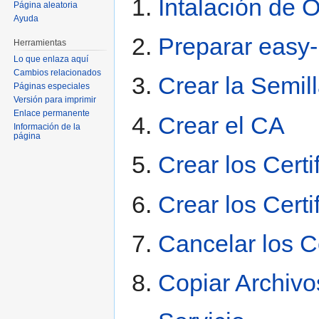
Intalación de
Página aleatoria
Ayuda
Preparar easy-
Herramientas
Lo que enlaza aquí
Cambios relacionados
Crear la Semill
Páginas especiales
Versión para imprimir
Enlace permanente
Crear el CA
Información de la
página
Crear los Certi
Crear los Certi
Cancelar los C
Copiar Archivos