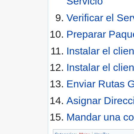
Servicio
Verificar el Ser
Preparar Paque
Instalar el cli
Instalar el cli
Enviar Rutas 
Asignar Direcc
Mandar una co