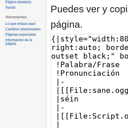
Página aleatoria
Puedes ver y copi
Ayuda
Herramientas
página.
Lo que enlaza aquí
Cambios relacionados
Páginas especiales
Información de la
página