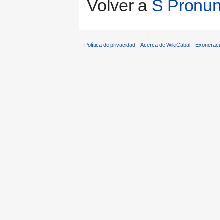
Volver a
S Pronun
Política de privacidad
Acerca de WikiCabal
Exonerac