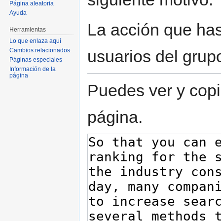
Página aleatoria
Ayuda
La acción que has 
Herramientas
Lo que enlaza aquí
usuarios del grup
Cambios relacionados
Páginas especiales
Información de la
página
Puedes ver y copi
página.