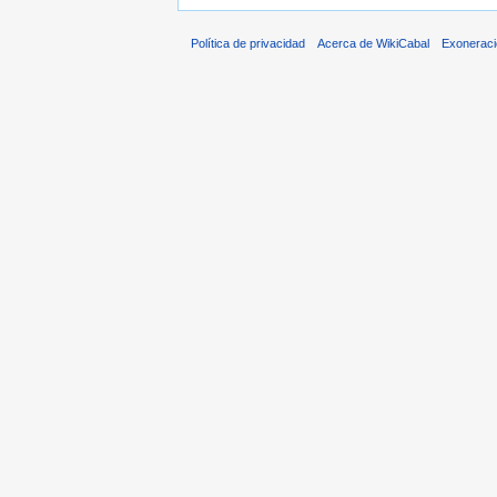
Política de privacidad
Acerca de WikiCabal
Exonerac