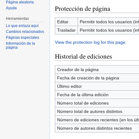
Página aleatoria
Protección de página
Ayuda
Herramientas
Editar
Permitir todos los usuarios (inf
Lo que enlaza aquí
Trasladar
Permitir todos los usuarios (inf
Cambios relacionados
Páginas especiales
View the protection log for this page.
Información de la
página
Historial de ediciones
Creador de la página
Fecha de creación de la página
Último editor
Fecha de la última edición
Número total de ediciones
Número total de autores distintos
Número de ediciones recientes (en los úl
Número de autores distintos recientes