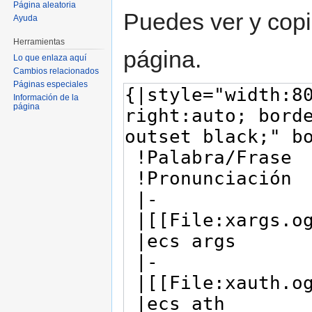
Página aleatoria
Puedes ver y copi
Ayuda
Herramientas
página.
Lo que enlaza aquí
Cambios relacionados
Páginas especiales
Información de la
página