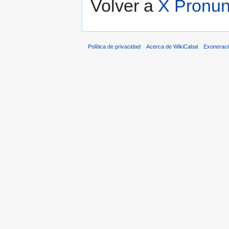
Volver a
X Pronun
Política de privacidad
Acerca de WikiCabal
Exonerac