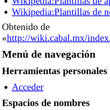
Wikipedia:Plantillas de 
Wikipedia:Plantillas de 
Obtenido de
«
http://wiki.cabal.mx/index
Menú de navegación
Herramientas personales
Acceder
Espacios de nombres