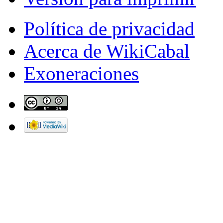
Política de privacidad
Acerca de WikiCabal
Exoneraciones