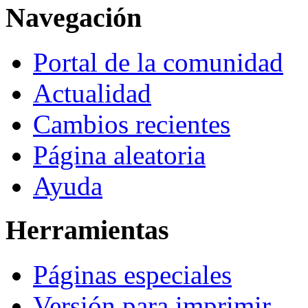
Navegación
Portal de la comunidad
Actualidad
Cambios recientes
Página aleatoria
Ayuda
Herramientas
Páginas especiales
Versión para imprimir