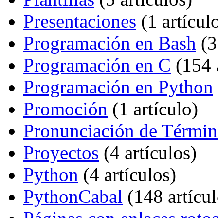
Presentaciones
‏‎ (1 artícul
Programación en Bash
‏‎ 
Programación en C
‏‎ (154
Programación en Python
Promoción
‏‎ (1 artículo)
Pronunciación de Términ
Proyectos
‏‎ (4 artículos)
Python
‏‎ (4 artículos)
PythonCabal
‏‎ (148 artícu