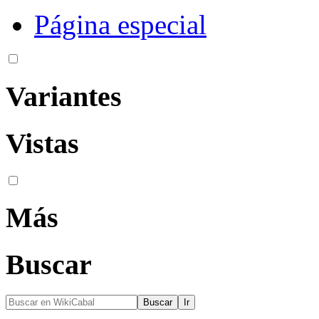
Página especial
Variantes
Vistas
Más
Buscar