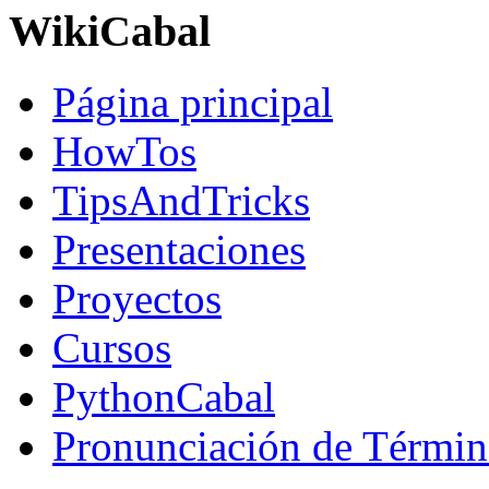
WikiCabal
Página principal
HowTos
TipsAndTricks
Presentaciones
Proyectos
Cursos
PythonCabal
Pronunciación de Términ