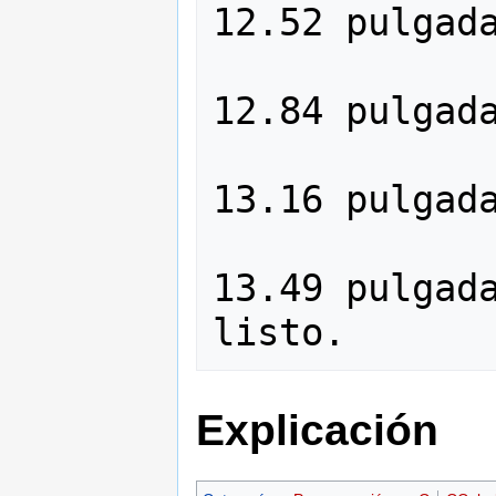
12.52 pulgada
                
12.84 pulgada
                
13.16 pulgada
                
13.49 pulgada
Explicación