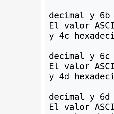
                   
decimal y 6b 
El valor ASCI
y 4c hexadeci
                   
decimal y 6c 
El valor ASCI
y 4d hexadeci
                   
decimal y 6d 
El valor ASCI