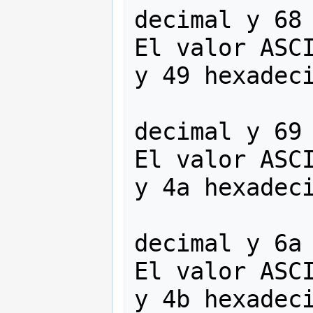
decimal y 68 
El valor ASCI
y 49 hexadeci
                   
decimal y 69 
El valor ASCI
y 4a hexadeci
                   
decimal y 6a 
El valor ASCI
y 4b hexadeci