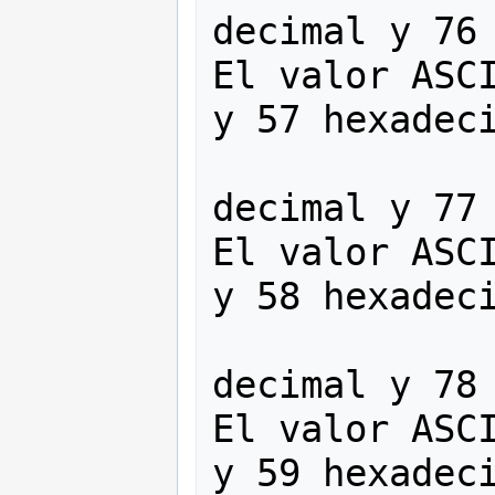
decimal y 76 
El valor ASCI
y 57 hexadeci
                   
decimal y 77 
El valor ASCI
y 58 hexadeci
                   
decimal y 78 
El valor ASCI
y 59 hexadeci