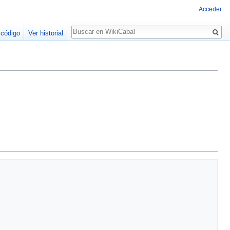
Acceder
Buscar
 código
Ver historial