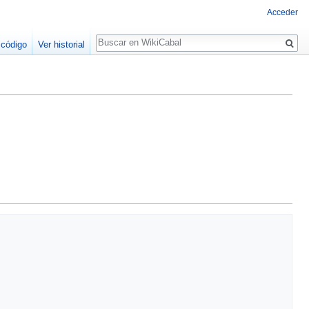
Acceder
Buscar
 código
Ver historial