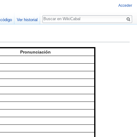
Acceder
Buscar
 código
Ver historial
Pronunciación