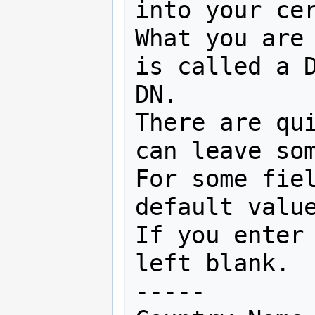
into your cer
What you are 
is called a D
DN.

There are qui
can leave som
For some fiel
default value
If you enter 
left blank.

-----
