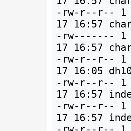
17 16:57 char
-rw-r--r-- 1
17 16:57 char
-rw------- 1
17 16:57 char
-rw-r--r-- 1
17 16:05 dh10
-rw-r--r-- 1
17 16:57 inde
-rw-r--r-- 1
17 16:57 inde
-rw-r--r-- 1