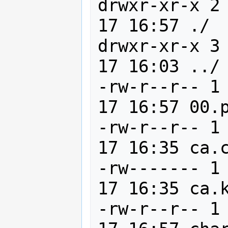
drwxr-xr-x 2
17 16:57 ./

drwxr-xr-x 3
17 16:03 ../

-rw-r--r-- 1
17 16:57 00.p
-rw-r--r-- 1
17 16:35 ca.c
-rw------- 1
17 16:35 ca.k
-rw-r--r-- 1