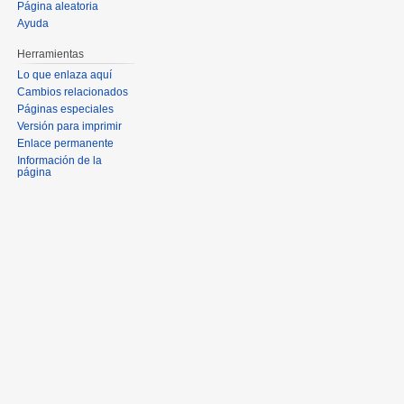
Página aleatoria
Ayuda
Herramientas
Lo que enlaza aquí
Cambios relacionados
Páginas especiales
Versión para imprimir
Enlace permanente
Información de la
página